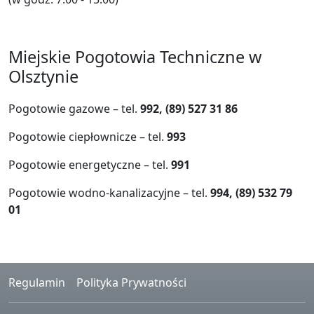
Miejskie Pogotowia Techniczne w
Olsztynie
Pogotowie gazowe – tel.
992, (89) 527 31 86
Pogotowie ciepłownicze – tel.
993
Pogotowie energetyczne – tel.
991
Pogotowie wodno-kanalizacyjne – tel.
994, (89) 532 79
01
Regulamin
Polityka Prywatności