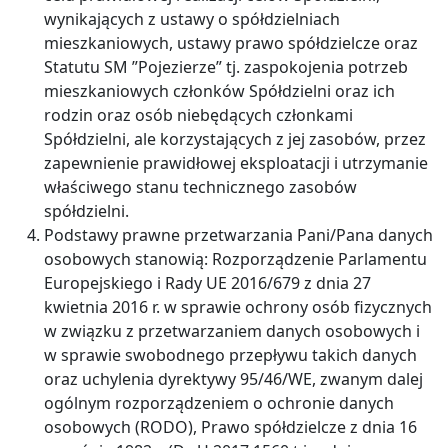
wynikających z ustawy o spółdzielniach
mieszkaniowych, ustawy prawo spółdzielcze oraz
Statutu SM ”Pojezierze” tj. zaspokojenia potrzeb
mieszkaniowych członków Spółdzielni oraz ich
rodzin oraz osób niebędących członkami
Spółdzielni, ale korzystających z jej zasobów, przez
zapewnienie prawidłowej eksploatacji i utrzymanie
właściwego stanu technicznego zasobów
spółdzielni.
Podstawy prawne przetwarzania Pani/Pana danych
osobowych stanowią: Rozporządzenie Parlamentu
Europejskiego i Rady UE 2016/679 z dnia 27
kwietnia 2016 r. w sprawie ochrony osób fizycznych
w związku z przetwarzaniem danych osobowych i
w sprawie swobodnego przepływu takich danych
oraz uchylenia dyrektywy 95/46/WE, zwanym dalej
ogólnym rozporządzeniem o ochronie danych
osobowych (RODO), Prawo spółdzielcze z dnia 16