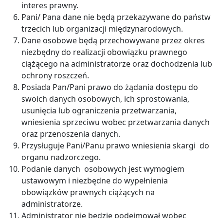
interes prawny.
Pani/ Pana dane nie będą przekazywane do państw
trzecich lub organizacji międzynarodowych.
Dane osobowe będą przechowywane przez okres
niezbędny do realizacji obowiązku prawnego
ciążącego na administratorze oraz dochodzenia lub
ochrony roszczeń.
Posiada Pan/Pani prawo do żądania dostępu do
swoich danych osobowych, ich sprostowania,
usunięcia lub ograniczenia przetwarzania,
wniesienia sprzeciwu wobec przetwarzania danych
oraz przenoszenia danych.
Przysługuje Pani/Panu prawo wniesienia skargi do
organu nadzorczego.
Podanie danych osobowych jest wymogiem
ustawowym i niezbędne do wypełnienia
obowiązków prawnych ciążących na
administratorze.
Administrator nie będzie podejmował wobec